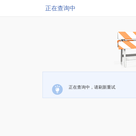
正在查询中
正在查询中，请刷新重试